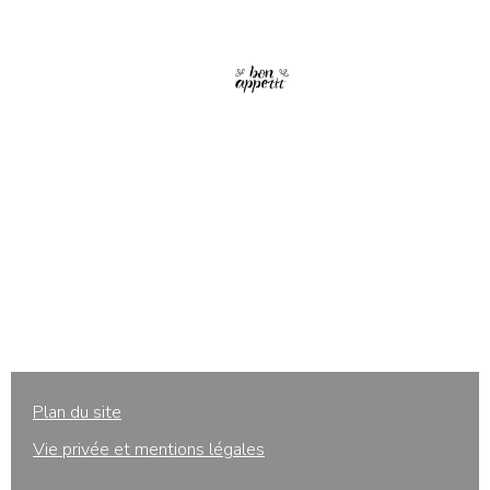
Plan du site
Vie privée et mentions légales