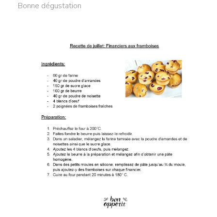
Bonne dégustation