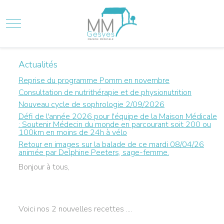
Mobile Menu Toggle
Actualités
Reprise du programme Pomm en novembre
Consultation de nutrithérapie et de physionutrition
Nouveau cycle de sophrologie 2/09/2026
Défi de l'année 2026 pour l'équipe de la Maison Médicale
: Soutenir Médecin du monde en parcourant soit 200 ou
100km en moins de 24h à vélo
Retour en images sur la balade de ce mardi 08/04/26
animée par Delphine Peeters, sage-femme.
Bonjour à tous,
Voici nos 2 nouvelles recettes ....