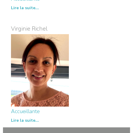
Lire la suite...
Virginie Richel
Accueillante
Lire la suite...