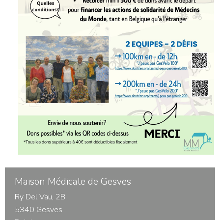
Maison Médicale de Gesves
Ry Del Vau, 2B
5340 Gesves