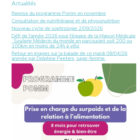
Actualités
Reprise du programme Pomm en novembre
Consultation de nutrithérapie et de physionutrition
Nouveau cycle de sophrologie 2/09/2026
Défi de l'année 2026 pour l'équipe de la Maison Médicale
: Soutenir Médecin du monde en parcourant soit 200 ou
100km en moins de 24h à vélo
Retour en images sur la balade de ce mardi 08/04/26
animée par Delphine Peeters, sage-femme.