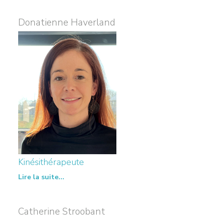
Donatienne Haverland
Kinésithérapeute
Lire la suite...
Catherine Stroobant