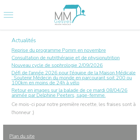
Mobile Menu Toggle
Actualités
Reprise du programme Pomm en novembre
Consultation de nutrithérapie et de physionutrition
Nouveau cycle de sophrologie 2/09/2026
Défi de l'année 2026 pour l'équipe de la Maison Médicale
: Soutenir Médecin du monde en parcourant soit 200 ou
100km en moins de 24h à vélo
Retour en images sur la balade de ce mardi 08/04/26
animée par Delphine Peeters, sage-femme.
Ce mois-ci pour notre première recette, les fraises sont à
l'honneur ;)
Plan du site