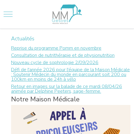
Mobile Menu Toggle
Actualités
Reprise du programme Pomm en novembre
Consultation de nutrithérapie et de physionutrition
Nouveau cycle de sophrologie 2/09/2026
Défi de l'année 2026 pour l'équipe de la Maison Médicale
: Soutenir Médecin du monde en parcourant soit 200 ou
100km en moins de 24h à vélo
Retour en images sur la balade de ce mardi 08/04/26
animée par Delphine Peeters, sage-femme.
Notre Maison Médicale