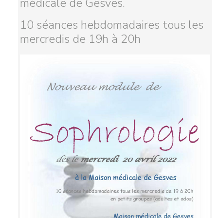
médicale de Gesves.
10 séances hebdomadaires tous les
mercredis de 19h à 20h