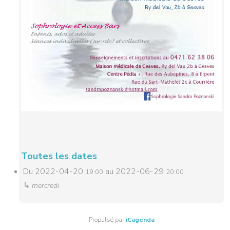
Toutes les dates
Du
2022-04-20
au
2022-06-29
19:00
20:00
↳
mercredi
Propulsé par
iCagenda