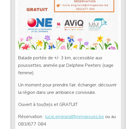
Balade portée de +/- 3 km, accessible aux
poussettes, animée par Delphine Peeters (sage
femme).
Un moment pour prendre l'air, échanger, découvrir
la région dans une ambiance conviviale.
Ouvert à tou(te)s et GRATUIT
Réservation :
lucie.engrand@mmgesves.be
ou au
083/677 084