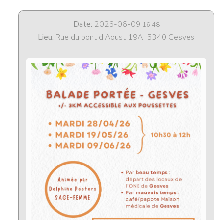
Date:
2026-06-09
16:48
Lieu:
Rue du pont d'Aoust 19A, 5340 Gesves