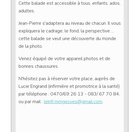
Cette balade est accessible à tous, enfants, ados,
adultes.
Jean-Pierre s'adaptera au niveau de chacun. Il vous
expliquera le cadrage, le fond, la perspective ...
cette balade se veut une découverte du monde
de la photo.
Venez équipé de votre appareil photos et de
bonnes chaussures.
N'hésitez pas à réserver votre place, auprès de
Lucie Engrand (infirmière et promotrice à la santé)
par téléphone : 0470/69 26 13 - 083/ 67 70 84,
ou par mail :
leinfi.mmgesves@gmail.com
.