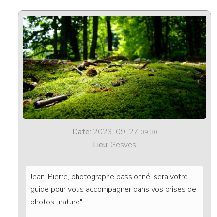
Date:
2023-09-27
09:30
Lieu:
Gesves
Jean-Pierre, photographe passionné, sera votre
guide pour vous accompagner dans vos prises de
photos "nature".